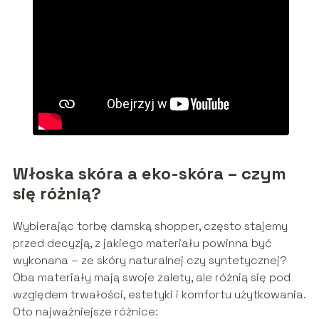
Włoska skóra a eko-skóra – czym
się różnią?
Wybierając torbę damską shopper, często stajemy
przed decyzją, z jakiego materiału powinna być
wykonana – ze skóry naturalnej czy syntetycznej?
Oba materiały mają swoje zalety, ale różnią się pod
względem trwałości, estetyki i komfortu użytkowania.
Oto najważniejsze różnice: