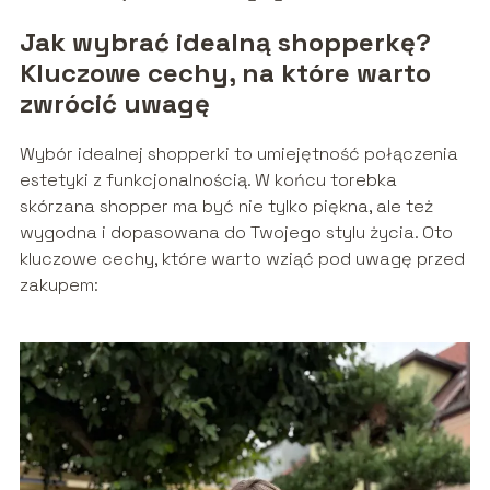
Jak wybrać idealną shopperkę?
Kluczowe cechy, na które warto
zwrócić uwagę
Wybór idealnej shopperki to umiejętność połączenia
estetyki z funkcjonalnością. W końcu torebka
skórzana shopper ma być nie tylko piękna, ale też
wygodna i dopasowana do Twojego stylu życia. Oto
kluczowe cechy, które warto wziąć pod uwagę przed
zakupem: