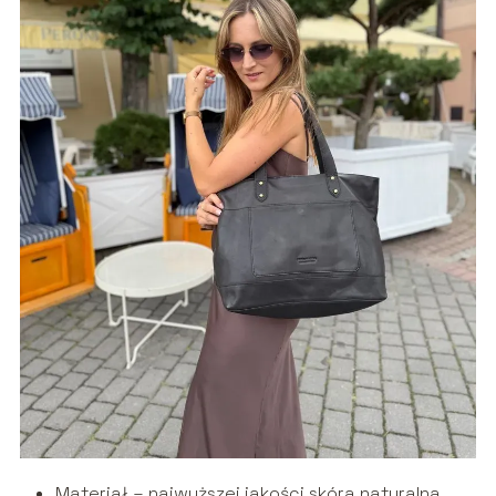
Materiał – najwyższej jakości skóra naturalna