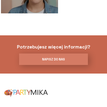
Potrzebujesz więcej informacji?
NAPISZ DO NAS