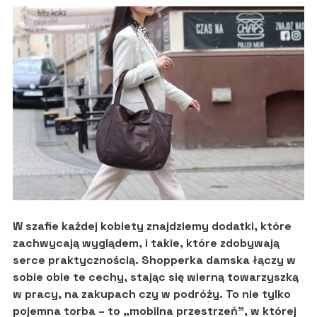
W szafie każdej kobiety znajdziemy dodatki, które
zachwycają wyglądem, i takie, które zdobywają
serce praktycznością. Shopperka damska łączy w
sobie obie te cechy, stając się wierną towarzyszką
w pracy, na zakupach czy w podróży. To nie tylko
pojemna torba – to „mobilna przestrzeń”, w której