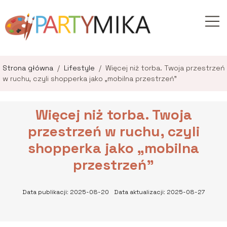
Strona główna
/
Lifestyle
/
Więcej niż torba. Twoja przestrzeń
w ruchu, czyli shopperka jako „mobilna przestrzeń”
Więcej niż torba. Twoja
przestrzeń w ruchu, czyli
shopperka jako „mobilna
przestrzeń”
Data publikacji: 2025-08-20
Data aktualizacji: 2025-08-27