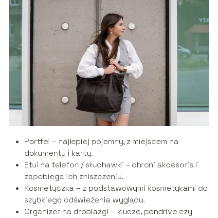
Portfel – najlepiej pojemny, z miejscem na
dokumenty i karty.
Etui na telefon / słuchawki – chroni akcesoria i
zapobiega ich zniszczeniu.
Kosmetyczka – z podstawowymi kosmetykami do
szybkiego odświeżenia wyglądu.
Organizer na drobiazgi – klucze, pendrive czy