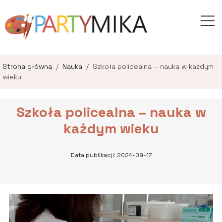
Strona główna
/
Nauka
/
Szkoła policealna – nauka w każdym
wieku
Szkoła policealna – nauka w
każdym wieku
Data publikacji: 2024-09-17