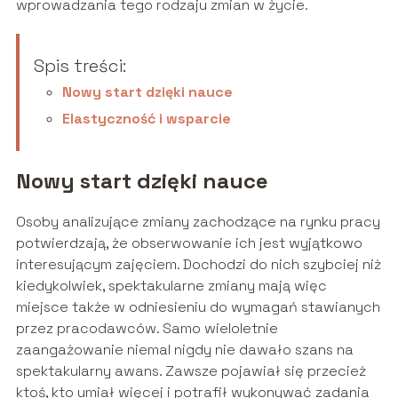
wprowadzania tego rodzaju zmian w życie.
Spis treści:
Nowy start dzięki nauce
Elastyczność i wsparcie
Nowy start dzięki nauce
Osoby analizujące zmiany zachodzące na rynku pracy
potwierdzają, że obserwowanie ich jest wyjątkowo
interesującym zajęciem. Dochodzi do nich szybciej niż
kiedykolwiek, spektakularne zmiany mają więc
miejsce także w odniesieniu do wymagań stawianych
przez pracodawców. Samo wieloletnie
zaangażowanie niemal nigdy nie dawało szans na
spektakularny awans. Zawsze pojawiał się przecież
ktoś, kto umiał więcej i potrafił wykonywać zadania