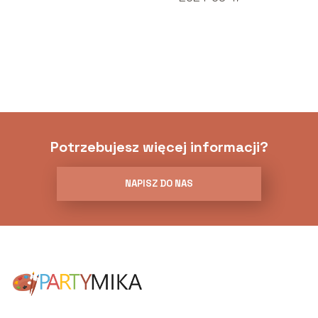
Potrzebujesz więcej informacji?
NAPISZ DO NAS