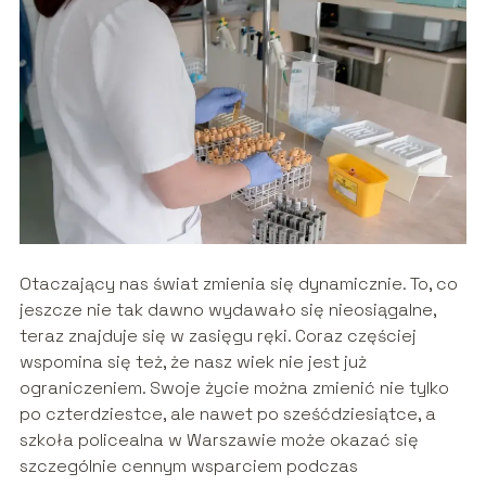
Otaczający nas świat zmienia się dynamicznie. To, co
jeszcze nie tak dawno wydawało się nieosiągalne,
teraz znajduje się w zasięgu ręki. Coraz częściej
wspomina się też, że nasz wiek nie jest już
ograniczeniem. Swoje życie można zmienić nie tylko
po czterdziestce, ale nawet po sześćdziesiątce, a
szkoła policealna w Warszawie może okazać się
szczególnie cennym wsparciem podczas