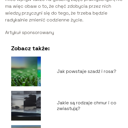
ma więc obaw o to, że chęć zdobycia przez nich
wiedzy przyczyni się do tego, że trzeba będzie
radykalnie zmienić codzienne życie.
Artykuł sponsorowany
Zobacz także:
Jak powstaje szadź i rosa?
Jakie są rodzaje chmur i co
zwiastują?