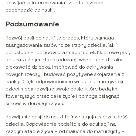
rozwijać zainteresowania i z entuzjazmem
podchodzić do nauki.
Podsumowanie
Rozwój pasji do nauki to proces, który wymaga
zaangażowania zarówno ze strony dziecka, jak i
dorosłych – rodziców oraz nauczycieli. Kluczowe jest,
aby na każdym etapie edukacji wspierać naturalną
ciekawość dziecka, inspirować do odkrywania
nowych rzeczy i budować pozytywne skojarzenia z
nauką. Dzięki odpowiedniemu wsparciu i motywacji,
dzieci mogą rozwijać swoje pasje, które będą im
towarzyszyć przez całe życie i pomogą osiągnąć
sukces w dorosłym życiu.
Rozwijanie pasji do nauki to inwestycja w przyszłość
dziecka. Odpowiednie podejście do edukacji na
każdym etapie życia – od malucha do maturzysty –