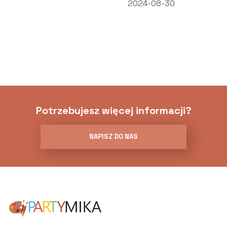
2024-08-30
Potrzebujesz więcej informacji?
NAPISZ DO NAS