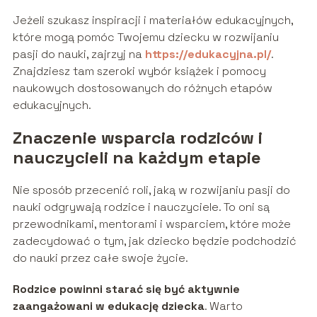
Jeżeli szukasz inspiracji i materiałów edukacyjnych,
które mogą pomóc Twojemu dziecku w rozwijaniu
pasji do nauki, zajrzyj na
https://edukacyjna.pl/
.
Znajdziesz tam szeroki wybór książek i pomocy
naukowych dostosowanych do różnych etapów
edukacyjnych.
Znaczenie wsparcia rodziców i
nauczycieli na każdym etapie
Nie sposób przecenić roli, jaką w rozwijaniu pasji do
nauki odgrywają rodzice i nauczyciele. To oni są
przewodnikami, mentorami i wsparciem, które może
zadecydować o tym, jak dziecko będzie podchodzić
do nauki przez całe swoje życie.
Rodzice powinni starać się być aktywnie
zaangażowani w edukację dziecka
. Warto