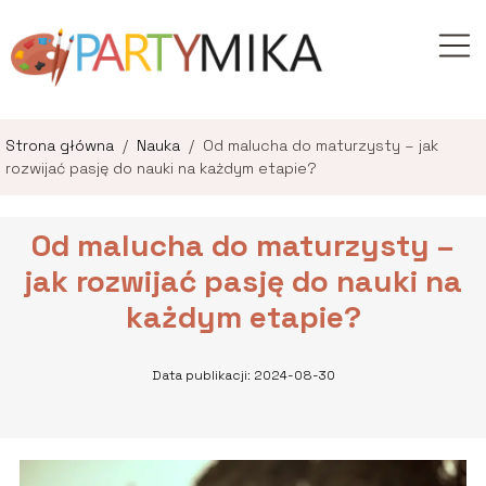
Strona główna
/
Nauka
/
Od malucha do maturzysty – jak
rozwijać pasję do nauki na każdym etapie?
Od malucha do maturzysty –
jak rozwijać pasję do nauki na
każdym etapie?
Data publikacji: 2024-08-30