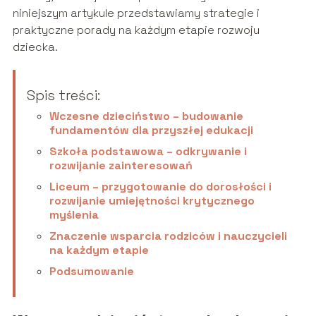
niniejszym artykule przedstawiamy strategie i
praktyczne porady na każdym etapie rozwoju
dziecka.
Spis treści:
Wczesne dzieciństwo – budowanie
fundamentów dla przyszłej edukacji
Szkoła podstawowa – odkrywanie i
rozwijanie zainteresowań
Liceum – przygotowanie do dorosłości i
rozwijanie umiejętności krytycznego
myślenia
Znaczenie wsparcia rodziców i nauczycieli
na każdym etapie
Podsumowanie