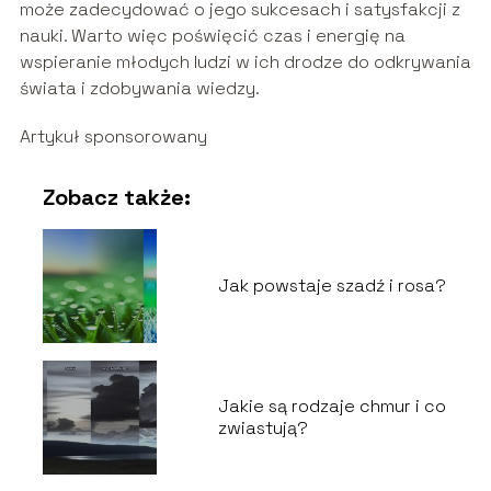
może zadecydować o jego sukcesach i satysfakcji z
nauki. Warto więc poświęcić czas i energię na
wspieranie młodych ludzi w ich drodze do odkrywania
świata i zdobywania wiedzy.
Artykuł sponsorowany
Zobacz także:
Jak powstaje szadź i rosa?
Jakie są rodzaje chmur i co
zwiastują?