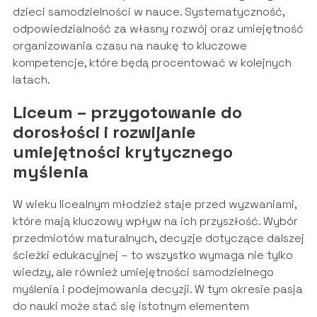
dzieci samodzielności w nauce. Systematyczność,
odpowiedzialność za własny rozwój oraz umiejętność
organizowania czasu na naukę to kluczowe
kompetencje, które będą procentować w kolejnych
latach.
Liceum – przygotowanie do
dorosłości i rozwijanie
umiejętności krytycznego
myślenia
W wieku licealnym młodzież staje przed wyzwaniami,
które mają kluczowy wpływ na ich przyszłość. Wybór
przedmiotów maturalnych, decyzje dotyczące dalszej
ścieżki edukacyjnej – to wszystko wymaga nie tylko
wiedzy, ale również umiejętności samodzielnego
myślenia i podejmowania decyzji. W tym okresie pasja
do nauki może stać się istotnym elementem