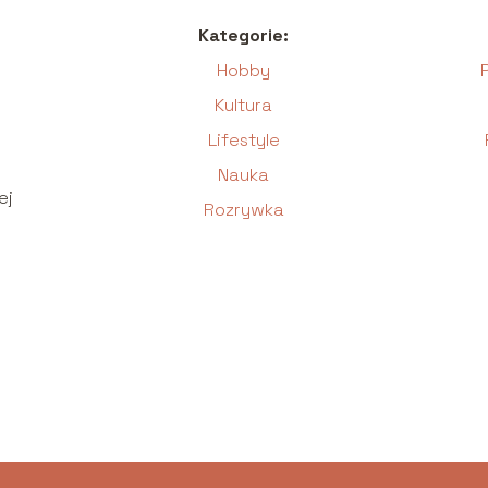
Kategorie:
Hobby
Kultura
Lifestyle
Nauka
ej
Rozrywka