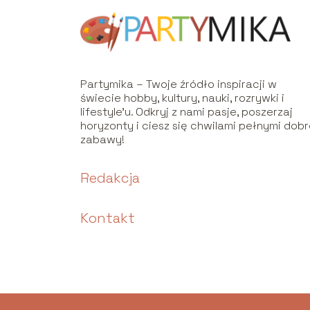
Partymika – Twoje źródło inspiracji w
świecie hobby, kultury, nauki, rozrywki i
lifestyle’u. Odkryj z nami pasje, poszerzaj
horyzonty i ciesz się chwilami pełnymi dobr
zabawy!
Redakcja
Kontakt