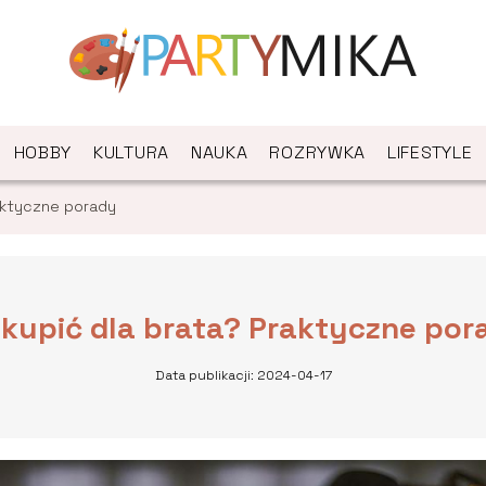
HOBBY
KULTURA
NAUKA
ROZRYWKA
LIFESTYLE
aktyczne porady
 kupić dla brata? Praktyczne por
Data publikacji: 2024-04-17