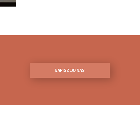
NAPISZ DO NAS