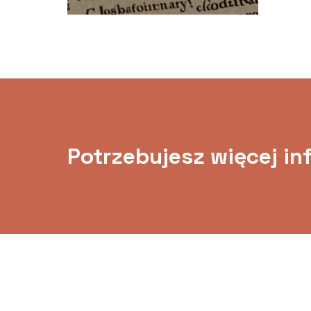
Potrzebujesz więcej in